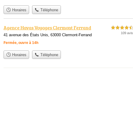
Horaires
Téléphone
Agence Havas Voyages Clermont Ferrand
4,5 étoiles sur 5
109 avis
41 avenue des États Unis, 63000 Clermont-Ferrand
Fermée, ouvre à 14h
Horaires
Téléphone