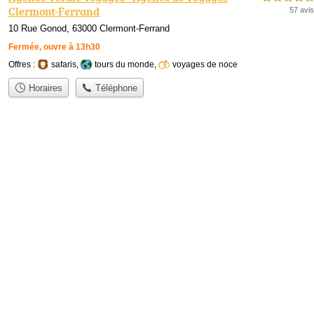
Clermont-Ferrand
57 avis
10 Rue Gonod, 63000 Clermont-Ferrand
Fermée, ouvre à 13h30
Offres :
safaris
,
tours du monde
,
voyages de noce
Horaires
Téléphone