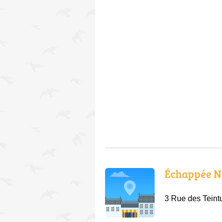
Échappée N
3 Rue des Teint