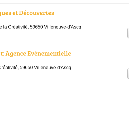
ues et Découvertes
 la Créativité, 59650 Villeneuve-d'Ascq
t: Agence Evénementielle
Créativité, 59650 Villeneuve-d'Ascq