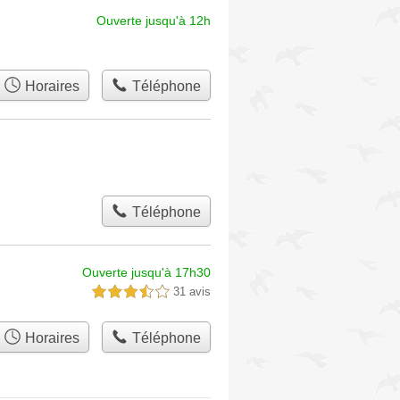
Ouverte jusqu'à 12h
Horaires
Téléphone
Téléphone
Ouverte jusqu'à 17h30
31 avis
3,5 étoiles sur 5
Horaires
Téléphone