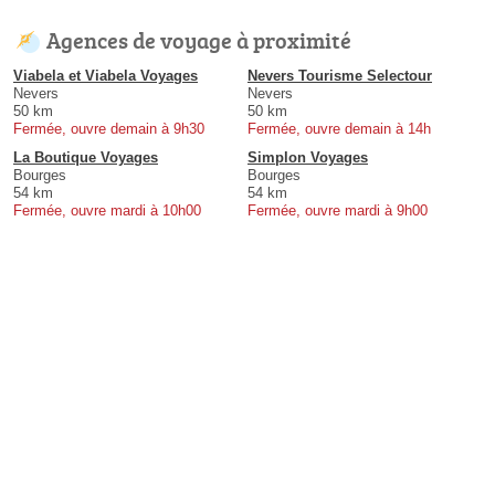
Agences de voyage à proximité
Viabela et Viabela Voyages
Nevers Tourisme Selectour
Nevers
Nevers
50 km
50 km
Fermée, ouvre demain à 9h30
Fermée, ouvre demain à 14h
La Boutique Voyages
Simplon Voyages
Bourges
Bourges
54 km
54 km
Fermée, ouvre mardi à 10h00
Fermée, ouvre mardi à 9h00