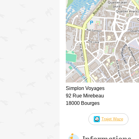
Simplon Voyages
92 Rue Mirebeau
18000 Bourges
Trajet Waze
Informations