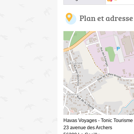
Plan et adresse
Havas Voyages - Tonic Tourisme
23 avenue des Archers