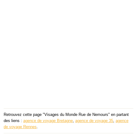
Retrouvez cette page "Visages du Monde Rue de Nemours" en partant
des liens :
agence de voyage Bretagne
,
agence de voyage 35
,
agence
de voyage Rennes
.