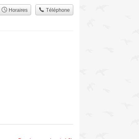
Horaires
Téléphone