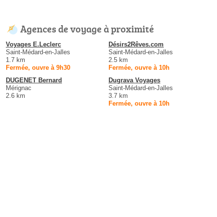
Agences de voyage à proximité
Voyages E.Leclerc
Désirs2Rêves.com
Saint-Médard-en-Jalles
Saint-Médard-en-Jalles
1.7 km
2.5 km
Fermée, ouvre à 9h30
Fermée, ouvre à 10h
DUGENET Bernard
Dugrava Voyages
Mérignac
Saint-Médard-en-Jalles
2.6 km
3.7 km
Fermée, ouvre à 10h