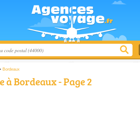
>
Bordeaux
 à Bordeaux - Page 2