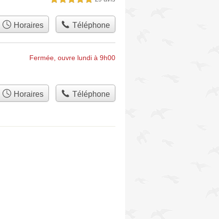
Horaires
Téléphone
Fermée, ouvre lundi à 9h00
Horaires
Téléphone