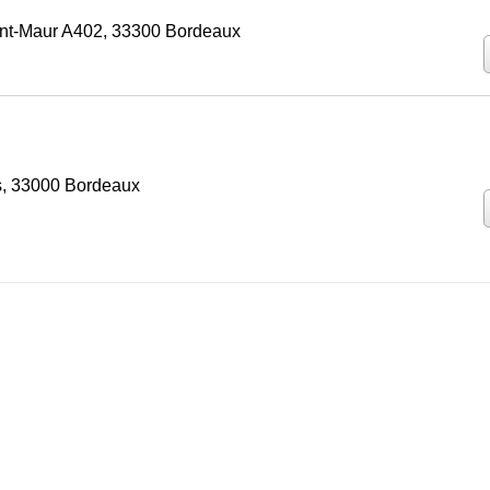
int-Maur A402, 33300 Bordeaux
is, 33000 Bordeaux