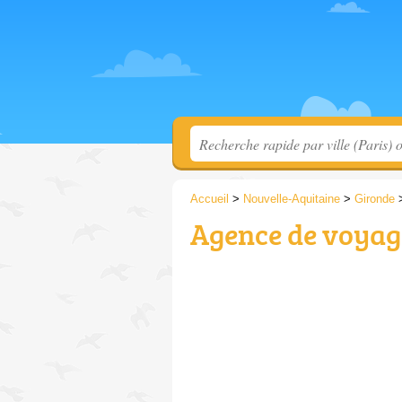
Accueil
>
Nouvelle-Aquitaine
>
Gironde
Agence de voyage