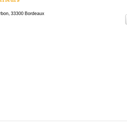
rbon, 33300 Bordeaux