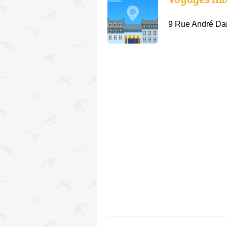
9 Rue André Da