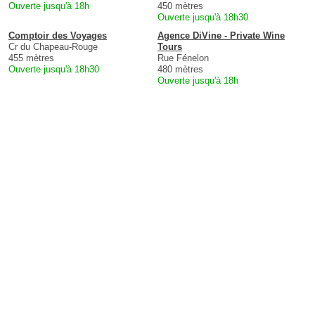
Ouverte jusqu'à 18h
450 mètres
Ouverte jusqu'à 18h30
Comptoir des Voyages
Agence DiVine - Private Wine
Cr du Chapeau-Rouge
Tours
455 mètres
Rue Fénelon
Ouverte jusqu'à 18h30
480 mètres
Ouverte jusqu'à 18h