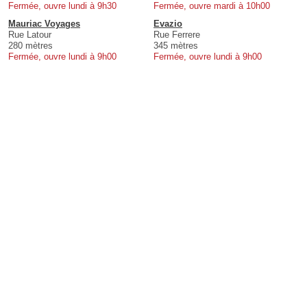
Fermée, ouvre lundi à 9h30
Fermée, ouvre mardi à 10h00
Mauriac Voyages
Evazio
Rue Latour
Rue Ferrere
280 mètres
345 mètres
Fermée, ouvre lundi à 9h00
Fermée, ouvre lundi à 9h00