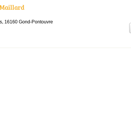
Maillard
rs, 16160 Gond-Pontouvre