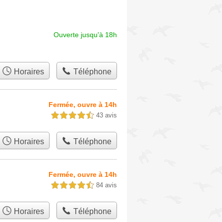
Ouverte jusqu'à 18h
Horaires
Téléphone
Fermée, ouvre à 14h
43 avis
4,5 étoiles sur 5
Horaires
Téléphone
Fermée, ouvre à 14h
84 avis
4,5 étoiles sur 5
Horaires
Téléphone