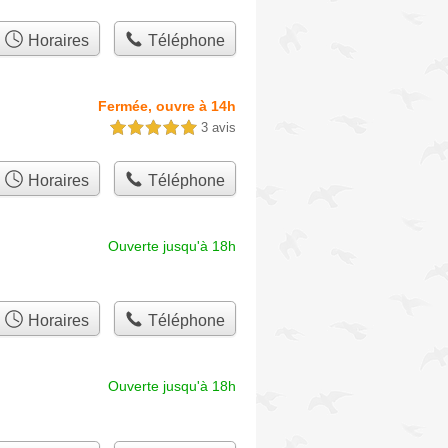
Horaires
Téléphone
Fermée, ouvre à 14h
3 avis
5,0 étoiles sur 5
Horaires
Téléphone
Ouverte jusqu'à 18h
Horaires
Téléphone
Ouverte jusqu'à 18h