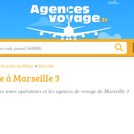
>
Bouches-du-Rhône
>
Marseille
 à Marseille 3
es tours opérateurs et les
agences de voyage de Marseille 3
.