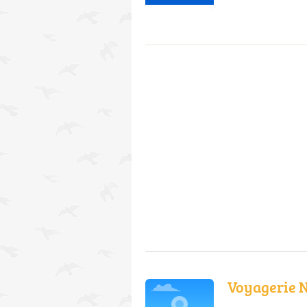
Voyagerie 