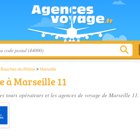
>
Bouches-du-Rhône
>
Marseille
 à Marseille 11
es tours opérateurs et les
agences de voyage de Marseille 11
.