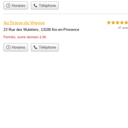
Horaires
Téléphone
Au Temps du Voyage
5,0 étoiles sur 5
47 avis
23 Rue des Muletiers, 13100 Aix-en-Provence
Fermée, ouvre demain à 9h
Horaires
Téléphone