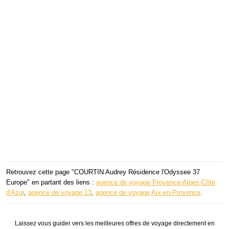
Retrouvez cette page "COURTIN Audrey Résidence l'Odyssee 37
Europe" en partant des liens :
agence de voyage Provence-Alpes-Côte
d'Azur
,
agence de voyage 13
,
agence de voyage Aix-en-Provence
.
Laissez vous guider vers les meilleures offres de voyage directement en