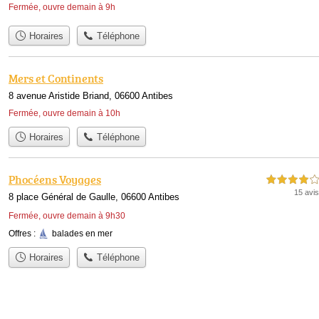
Fermée, ouvre demain à 9h
Horaires
Téléphone
Mers et Continents
8 avenue Aristide Briand, 06600 Antibes
Fermée, ouvre demain à 10h
Horaires
Téléphone
Phocéens Voyages
4,0 étoiles sur 5
15 avis
8 place Général de Gaulle, 06600 Antibes
Fermée, ouvre demain à 9h30
Offres :
balades en mer
Horaires
Téléphone