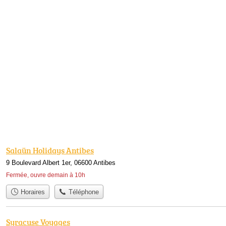
Salaün Holidays Antibes
9 Boulevard Albert 1er, 06600 Antibes
Fermée, ouvre demain à 10h
Horaires
Téléphone
Syracuse Voyages