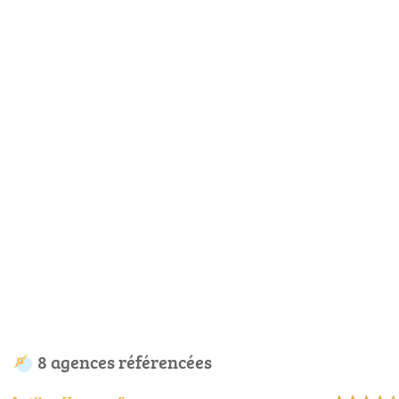
8 agences référencées