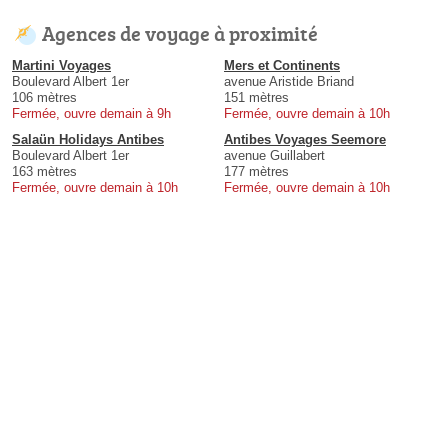
Agences de voyage à proximité
Martini Voyages
Mers et Continents
Boulevard Albert 1er
avenue Aristide Briand
106 mètres
151 mètres
Fermée, ouvre demain à 9h
Fermée, ouvre demain à 10h
Salaün Holidays Antibes
Antibes Voyages Seemore
Boulevard Albert 1er
avenue Guillabert
163 mètres
177 mètres
Fermée, ouvre demain à 10h
Fermée, ouvre demain à 10h