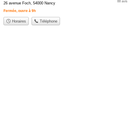
88 avis
26 avenue Foch, 54000 Nancy
Fermée, ouvre à 9h
Horaires
Téléphone