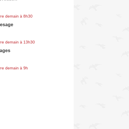
re demain à 8h30
Lesage
re demain à 13h30
yages
re demain à 9h