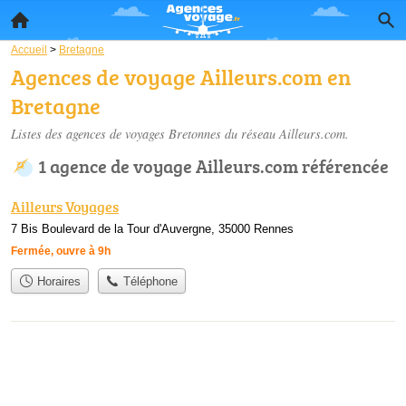
Accueil
>
Bretagne
Agences de voyage Ailleurs.com en
Bretagne
Listes des agences de voyages Bretonnes du réseau Ailleurs.com.
1 agence de voyage Ailleurs.com référencée
Ailleurs Voyages
7 Bis Boulevard de la Tour d'Auvergne, 35000 Rennes
Fermée, ouvre à 9h
Horaires
Téléphone