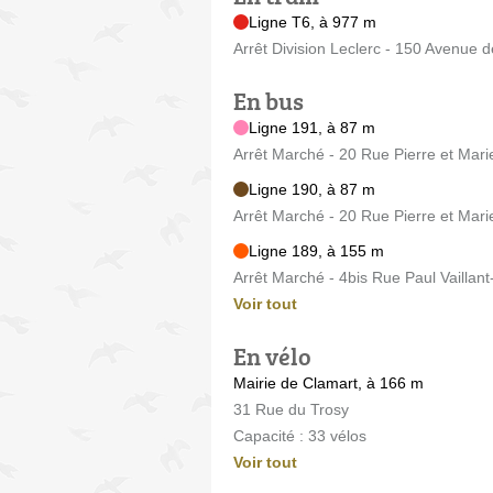
Ligne T6, à 977 m
Arrêt Division Leclerc - 150 Avenue 
En bus
Ligne 191, à 87 m
Arrêt Marché - 20 Rue Pierre et Mari
Ligne 190, à 87 m
Arrêt Marché - 20 Rue Pierre et Mari
Ligne 189, à 155 m
Arrêt Marché - 4bis Rue Paul Vaillant
Voir tout
En vélo
Mairie de Clamart, à 166 m
31 Rue du Trosy
Capacité : 33 vélos
Voir tout