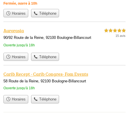
Fermée, ouvre à 10h
Horaires
Téléphone
Aurorasia
5,0 étoiles sur 5
15 avis
90/92 Route de la Reine, 92100 Boulogne-Billancourt
Ouverte jusqu'à 18h
Horaires
Téléphone
Carib Recept - Carib Congres- Fom Events
58 Route de la Reine, 92100 Boulogne-Billancourt
Ouverte jusqu'à 18h
Horaires
Téléphone