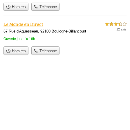
Horaires
Téléphone
Le Monde en Direct
3,5 étoiles sur 5
12 avis
67 Rue d'Aguesseau, 92100 Boulogne-Billancourt
Ouverte jusqu'à 18h
Horaires
Téléphone