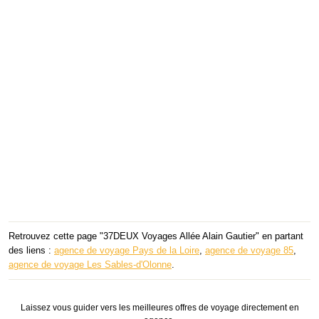
Retrouvez cette page "37DEUX Voyages Allée Alain Gautier" en partant
des liens :
agence de voyage Pays de la Loire
,
agence de voyage 85
,
agence de voyage Les Sables-d'Olonne
.
Laissez vous guider vers les meilleures offres de voyage directement en