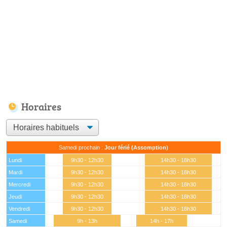
Horaires
Samedi prochain :
Jour férié (Assomption)
Lundi
9h30 - 12h30
14h30 - 18h30
Mardi
9h30 - 12h30
14h30 - 18h30
Mercredi
9h30 - 12h30
14h30 - 18h30
Jeudi
9h30 - 12h30
14h30 - 18h30
Vendredi
9h30 - 12h30
14h30 - 18h30
Samedi
9h - 13h
14h - 17h