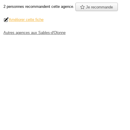
2 personnes
recommandent
cette agence.
Je recommande
Améliorer cette fiche
Autres agences aux Sables-d'Olonne