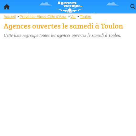
Accueil
>
Provence-Alpes-Côte d'Azur
>
Var
>
Toulon
Agences ouvertes le samedi à Toulon
Cette liste regroupe toutes les agences ouvertes le samedi à Toulon.