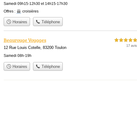
Samedi 09h15-12h30 et 14h15-17h30
Offres :
croisières
Horaires
Téléphone
Beaurouge Voyages
5,0 étoiles sur 5
17 avis
12 Rue Louis Cotelle, 83200 Toulon
Samedi 08h-19h
Horaires
Téléphone