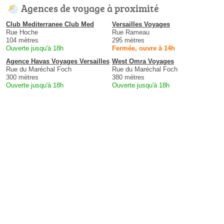
Agences de voyage à proximité
Club Mediterranee Club Med
Versailles Voyages
Rue Hoche
Rue Rameau
104 mètres
295 mètres
Ouverte jusqu'à 18h
Fermée, ouvre à 14h
Agence Havas Voyages Versailles
West Omra Voyages
Rue du Maréchal Foch
Rue du Maréchal Foch
300 mètres
380 mètres
Ouverte jusqu'à 18h
Ouverte jusqu'à 18h