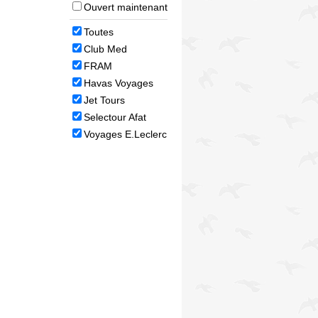
Ouvert maintenant
Toutes
Club Med
FRAM
Havas Voyages
Jet Tours
Selectour Afat
Voyages E.Leclerc