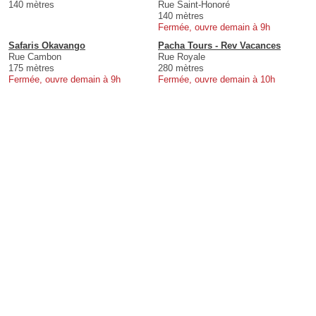
140 mètres
Rue Saint-Honoré
140 mètres
Fermée, ouvre demain à 9h
Safaris Okavango
Pacha Tours - Rev Vacances
Rue Cambon
Rue Royale
175 mètres
280 mètres
Fermée, ouvre demain à 9h
Fermée, ouvre demain à 10h