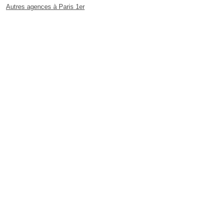
Autres agences à Paris 1er