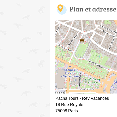
Plan et adresse
Pacha Tours - Rev Vacances
18 Rue Royale
75008 Paris