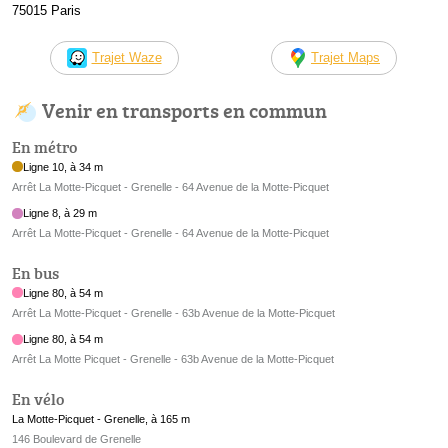
75015 Paris
Trajet Waze
Trajet Maps
Venir en transports en commun
En métro
Ligne 10, à 34 m
Arrêt La Motte-Picquet - Grenelle - 64 Avenue de la Motte-Picquet
Ligne 8, à 29 m
Arrêt La Motte-Picquet - Grenelle - 64 Avenue de la Motte-Picquet
En bus
Ligne 80, à 54 m
Arrêt La Motte-Picquet - Grenelle - 63b Avenue de la Motte-Picquet
Ligne 80, à 54 m
Arrêt La Motte Picquet - Grenelle - 63b Avenue de la Motte-Picquet
En vélo
La Motte-Picquet - Grenelle, à 165 m
146 Boulevard de Grenelle