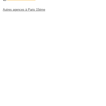
Autres agences à Paris 15ème