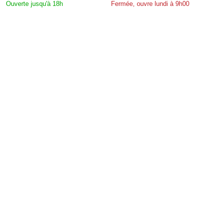
Ouverte jusqu'à 18h
Fermée, ouvre lundi à 9h00