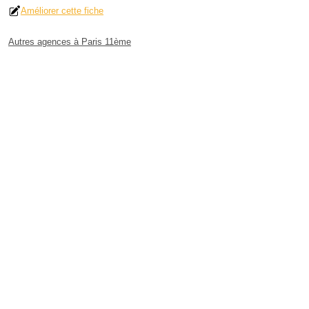
Améliorer cette fiche
Autres agences à Paris 11ème