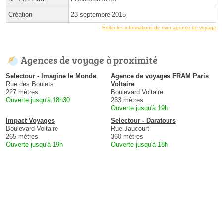
Création
23 septembre 2015
Éditer les informations de mon agence de voyage
Agences de voyage à proximité
Selectour - Imagine le Monde
Agence de voyages FRAM Paris
Rue des Boulets
Voltaire
227 mètres
Boulevard Voltaire
Ouverte jusqu'à 18h30
233 mètres
Ouverte jusqu'à 19h
Impact Voyages
Selectour - Daratours
Boulevard Voltaire
Rue Jaucourt
265 mètres
360 mètres
Ouverte jusqu'à 19h
Ouverte jusqu'à 18h