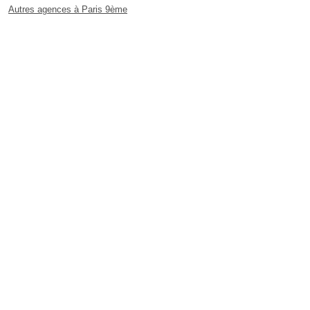
Autres agences à Paris 9ème