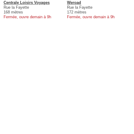
Centrale Loisirs Voyages
Weroad
Rue la Fayette
Rue la Fayette
168 mètres
172 mètres
Fermée, ouvre demain à 9h
Fermée, ouvre demain à 9h