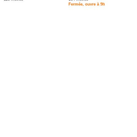
Fermée, ouvre à 9h