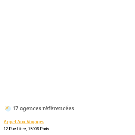
17 agences référencées
Appel Aux Voyages
12 Rue Littre, 75006 Paris