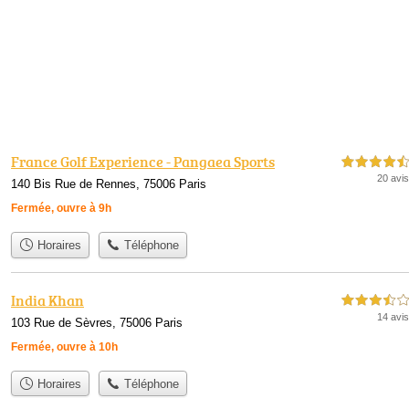
France Golf Experience - Pangaea Sports
4,5 étoiles sur 5
20 avis
140 Bis Rue de Rennes, 75006 Paris
Fermée, ouvre à 9h
Horaires
Téléphone
India Khan
3,5 étoiles sur 5
14 avis
103 Rue de Sèvres, 75006 Paris
Fermée, ouvre à 10h
Horaires
Téléphone