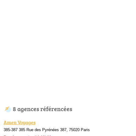
8 agences référencées
Amen Voyages
385-387 385 Rue des Pyrénées 387, 75020 Paris