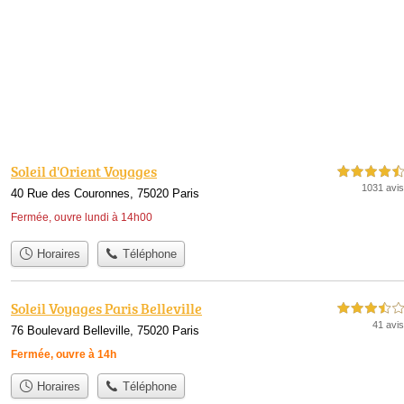
Soleil d'Orient Voyages
4,5 étoiles sur 5
1031 avis
40 Rue des Couronnes, 75020 Paris
Fermée, ouvre lundi à 14h00
Horaires
Téléphone
Soleil Voyages Paris Belleville
3,5 étoiles sur 5
41 avis
76 Boulevard Belleville, 75020 Paris
Fermée, ouvre à 14h
Horaires
Téléphone