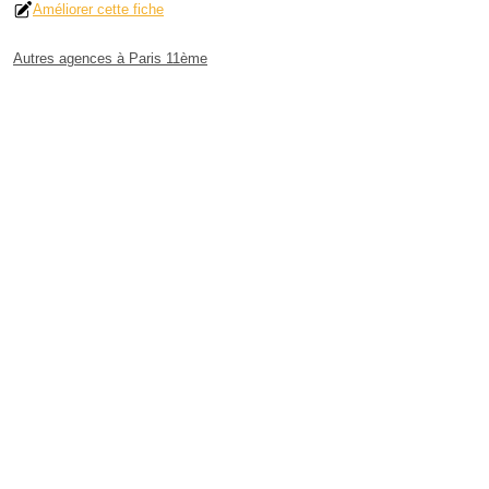
Améliorer cette fiche
Autres agences à Paris 11ème