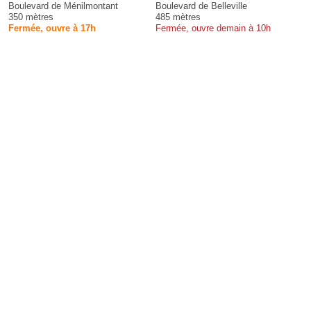
Boulevard de Ménilmontant
Boulevard de Belleville
350 mètres
485 mètres
Fermée, ouvre à 17h
Fermée, ouvre demain à 10h