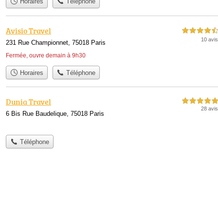
Horaires
Téléphone
Avisio Travel
4,5 étoiles sur 5
10 avis
231 Rue Championnet, 75018 Paris
Fermée, ouvre demain à 9h30
Horaires
Téléphone
Dunia Travel
5,0 étoiles sur 5
28 avis
6 Bis Rue Baudelique, 75018 Paris
Téléphone