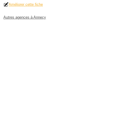
Améliorer cette fiche
Autres agences à Annecy