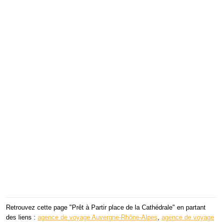
Retrouvez cette page "Prêt à Partir place de la Cathédrale" en partant
des liens :
agence de voyage Auvergne-Rhône-Alpes
,
agence de voyage