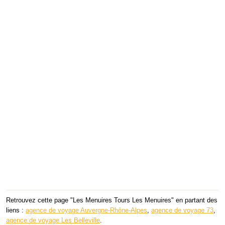
Retrouvez cette page "Les Menuires Tours Les Menuires" en partant des
liens :
agence de voyage Auvergne-Rhône-Alpes
,
agence de voyage 73
,
agence de voyage Les Belleville
.