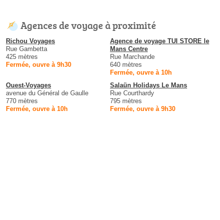
Agences de voyage à proximité
Richou Voyages
Agence de voyage TUI STORE le
Rue Gambetta
Mans Centre
425 mètres
Rue Marchande
Fermée, ouvre à 9h30
640 mètres
Fermée, ouvre à 10h
Ouest-Voyages
Salaün Holidays Le Mans
avenue du Général de Gaulle
Rue Courthardy
770 mètres
795 mètres
Fermée, ouvre à 10h
Fermée, ouvre à 9h30