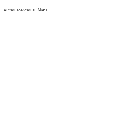
Autres agences au Mans