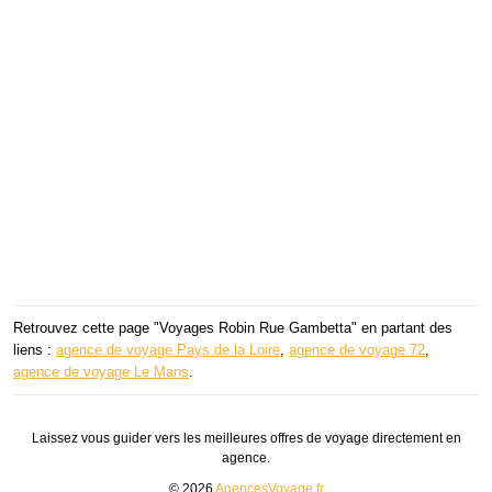
Retrouvez cette page "Voyages Robin Rue Gambetta" en partant des
liens :
agence de voyage Pays de la Loire
,
agence de voyage 72
,
agence de voyage Le Mans
.
Laissez vous guider vers les meilleures offres de voyage directement en
agence.
© 2026
AgencesVoyage.fr