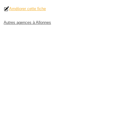
Améliorer cette fiche
Autres agences à Allonnes