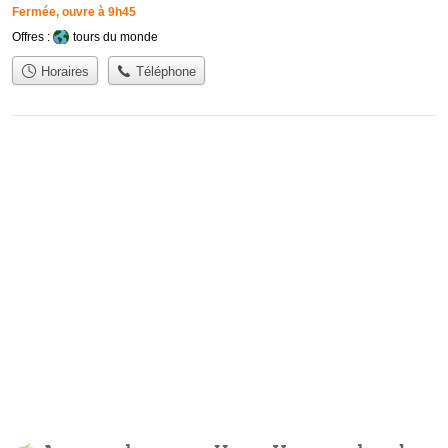
Fermée, ouvre à 9h45
Offres :
tours du monde
Horaires
Téléphone