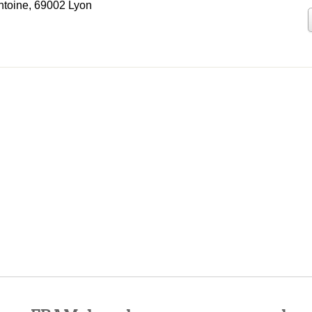
ntoine, 69002 Lyon