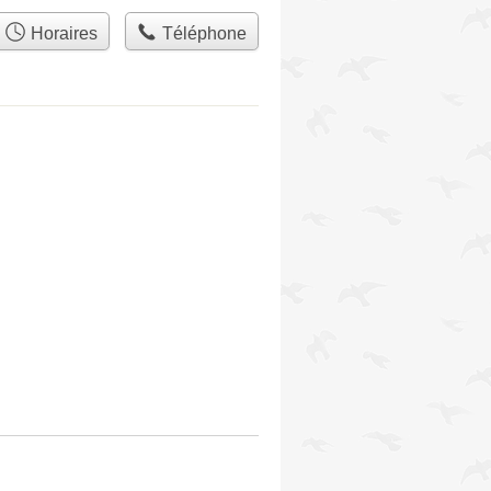
Horaires
Téléphone