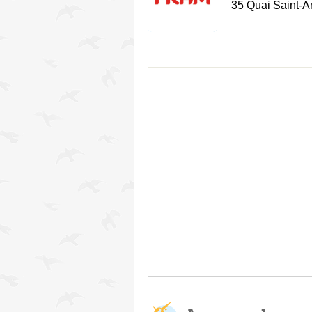
35 Quai Saint-A