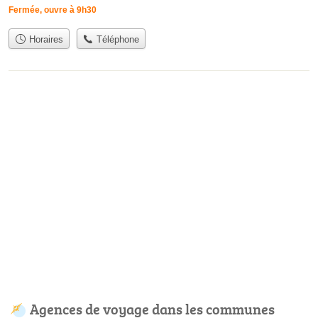
Fermée, ouvre à 9h30
Horaires
Téléphone
Agences de voyage dans les communes