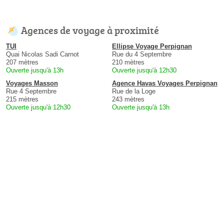
Agences de voyage à proximité
TUI
Ellipse Voyage Perpignan
Quai Nicolas Sadi Carnot
Rue du 4 Septembre
207 mètres
210 mètres
Ouverte jusqu'à 13h
Ouverte jusqu'à 12h30
Voyages Masson
Agence Havas Voyages Perpignan
Rue 4 Septembre
Rue de la Loge
215 mètres
243 mètres
Ouverte jusqu'à 12h30
Ouverte jusqu'à 13h