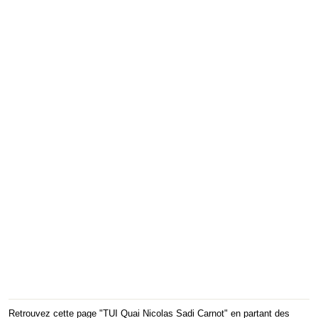
Retrouvez cette page "TUI Quai Nicolas Sadi Carnot" en partant des