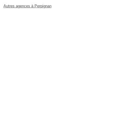
Autres agences à Perpignan