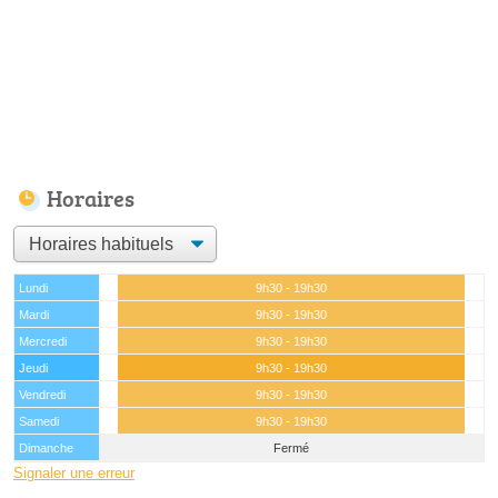
Horaires
Lundi
9h30 - 19h30
Mardi
9h30 - 19h30
Mercredi
9h30 - 19h30
Jeudi
9h30 - 19h30
Vendredi
9h30 - 19h30
Samedi
9h30 - 19h30
Dimanche
Fermé
Signaler une erreur