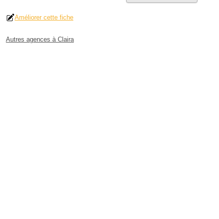
Améliorer cette fiche
Autres agences à Claira